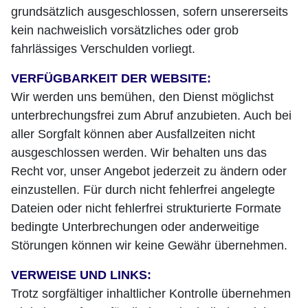
grundsätzlich ausgeschlossen, sofern unsererseits
kein nachweislich vorsätzliches oder grob
fahrlässiges Verschulden vorliegt.
VERFÜGBARKEIT DER WEBSITE:
Wir werden uns bemühen, den Dienst möglichst
unterbrechungsfrei zum Abruf anzubieten. Auch bei
aller Sorgfalt können aber Ausfallzeiten nicht
ausgeschlossen werden. Wir behalten uns das
Recht vor, unser Angebot jederzeit zu ändern oder
einzustellen. Für durch nicht fehlerfrei angelegte
Dateien oder nicht fehlerfrei strukturierte Formate
bedingte Unterbrechungen oder anderweitige
Störungen können wir keine Gewähr übernehmen.
VERWEISE UND LINKS:
Trotz sorgfältiger inhaltlicher Kontrolle übernehmen