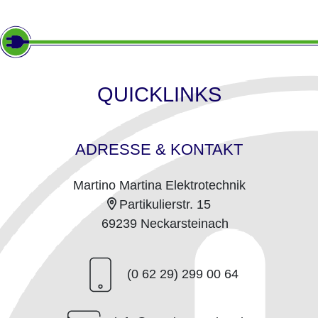
QUICKLINKS
ADRESSE & KONTAKT
Martino Martina Elektrotechnik
Partikulierstr. 15
69239 Neckarsteinach
(0 62 29) 299 00 64