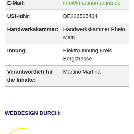
E-Mail:
info@martinomartina.de
USt-IdNr:
DE226535434
Handwerkskammer:
Handwerkskammer Rhein-
Main
Innung:
Elektro-Innung Kreis
Bergstrasse
Verantwortlich für
Martino Martina
die Inhalte:
WEBDESIGN DURCH: