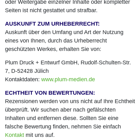
oder Weitergabe einzelner Inhalte oder kompletter
Seiten ist nicht gestattet und strafbar.
AUSKUNFT ZUM URHEBERRECHT:
Auskunft über den Umfang und Art der Nutzung
eines von Ihnen, durch das Urheberrecht
geschützten Werkes, erhalten Sie von:
Plum Druck + Entwurf GmbH, Rudolf-Schulten-Str.
7, D-52428 Jülich
Kontaktdaten:
www.plum-medien.de
ECHTHEIT VON BEWERTUNGEN:
Rezensionen werden von uns nicht auf Ihre Echtheit
überprüft. Wir suchen aber nach gefälschten
Inhalten und entfernen diese. Sollten Sie eine
falsche Bewertung finden, nehmen Sie einfach
Kontakt
mit uns auf.