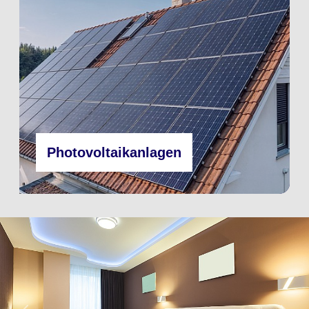
Photovoltaikanlagen