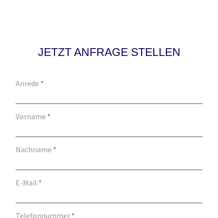
JETZT ANFRAGE STELLEN