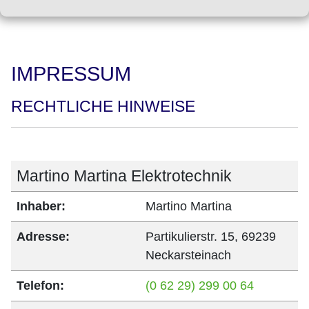
IMPRESSUM
RECHTLICHE HINWEISE
Martino Martina Elektrotechnik
Inhaber:
Martino Martina
Adresse:
Partikulierstr. 15, 69239
Neckarsteinach
Telefon:
(0 62 29) 299 00 64