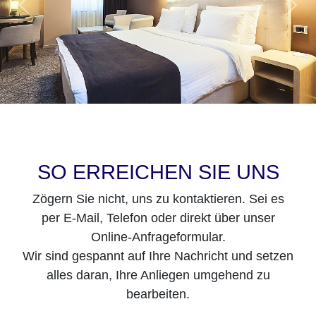
SO ERREICHEN SIE UNS
Zögern Sie nicht, uns zu kontaktieren. Sei es
per E-Mail, Telefon oder direkt über unser
Online-Anfrageformular.
Wir sind gespannt auf Ihre Nachricht und setzen
alles daran, Ihre Anliegen umgehend zu
bearbeiten.