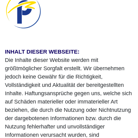
INHALT DIESER WEBSEITE:
Die Inhalte dieser Website werden mit
größtmöglicher Sorgfalt erstellt. Wir übernehmen
jedoch keine Gewähr für die Richtigkeit,
Vollständigkeit und Aktualität der bereitgestellten
Inhalte. Haftungsansprüche gegen uns, welche sich
auf Schäden materieller oder immaterieller Art
beziehen, die durch die Nutzung oder Nichtnutzung
der dargebotenen Informationen bzw. durch die
Nutzung fehlerhafter und unvollständiger
Informationen verursacht wurden, sind