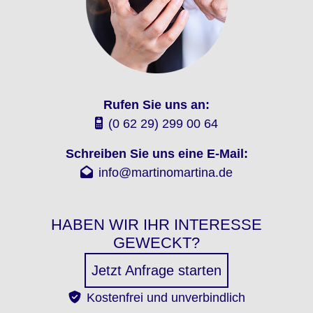
Rufen Sie uns an:
(0 62 29) 299 00 64
Schreiben Sie uns eine E-Mail:
info@martinomartina.de
HABEN WIR IHR INTERESSE
GEWECKT?
Jetzt Anfrage starten
Kostenfrei und unverbindlich