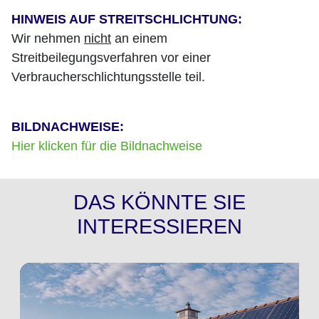
HINWEIS AUF STREITSCHLICHTUNG:
Wir nehmen
nicht
an einem
Streitbeilegungsverfahren vor einer
Verbraucherschlichtungsstelle teil.
BILDNACHWEISE:
Hier klicken für die Bildnachweise
DAS KÖNNTE SIE
INTERESSIEREN