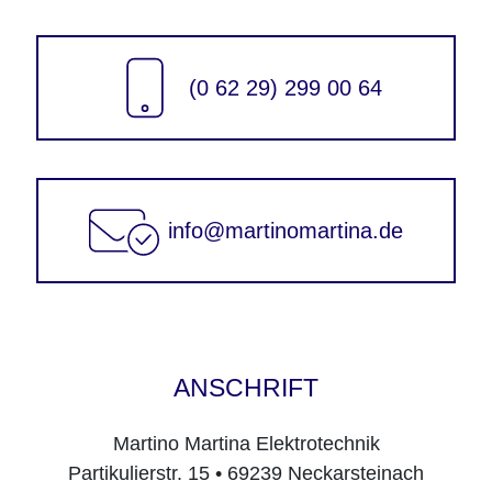
(0 62 29) 299 00 64
info@martinomartina.de
ANSCHRIFT
Martino Martina Elektrotechnik
Partikulierstr. 15 • 69239 Neckarsteinach