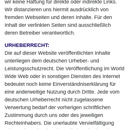
wir keine Haftung für direkte oder indirekte Links.
Wir distanzieren uns hiermit ausdrücklich von
fremden Webseiten und deren Inhalte. Für den
Inhalt der verlinkten Seiten sind ausschließlich
deren Betreiber verantwortlich.
URHEBERRECHT:
Die auf dieser Website veröffentlichten Inhalte
unterliegen dem deutschen Urheber- und
Leistungsschutzrecht. Die Veröffentlichung im World
Wide Web oder in sonstigen Diensten des Internet
bedeutet noch keine Einverständniserklärung für
eine anderweitige Nutzung durch Dritte. Jede vom
deutschen Urheberrecht nicht zugelassene
Verwertung bedarf der vorherigen schriftlichen
Zustimmung durch uns oder des jeweiligen
Rechteinhabers. Die unerlaubte Vervielfältigung